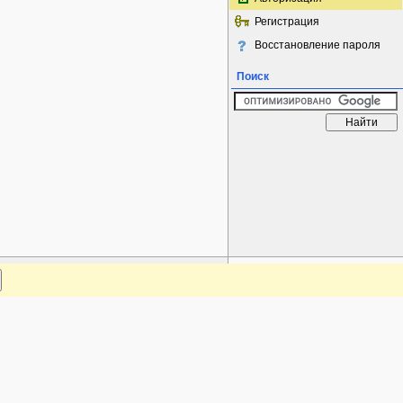
Регистрация
Восстановление пароля
Поиск
www.plantarium.ru
Наверх