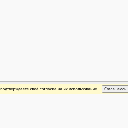
 подтверждаете своё согласие на их использование.
Соглашаюсь