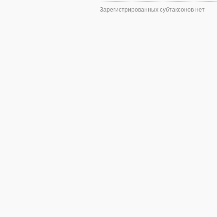
Зарегистрированных субтаксонов нет