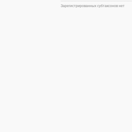
Зарегистрированных субтаксонов нет