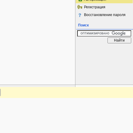
Регистрация
Восстановление пароля
Поиск
www.plantarium.ru
Наверх