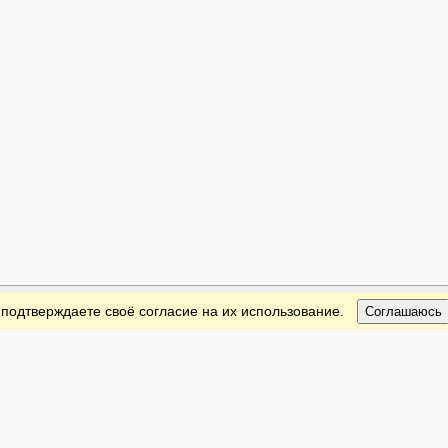
 подтверждаете своё согласие на их использование.
Соглашаюсь