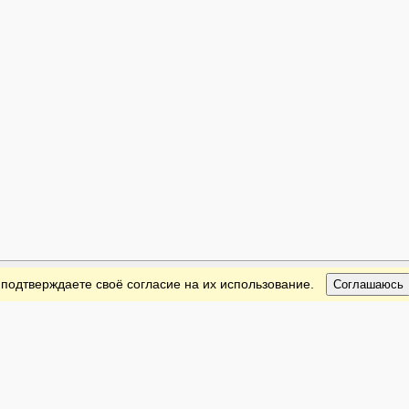
 подтверждаете своё согласие на их использование.
Соглашаюсь