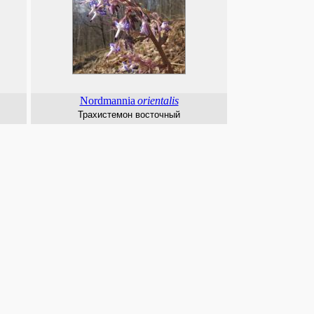
Nordmannia
orientalis
Трахистемон восточный