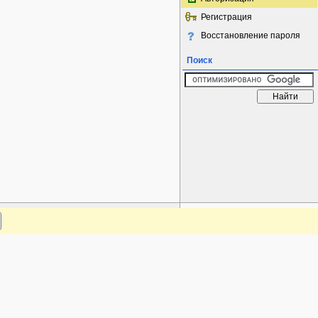
Регистрация
Восстановление пароля
Поиск
www.plantarium.ru
Наверх