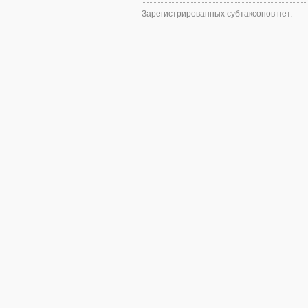
Зарегистрированных субтаксонов нет.