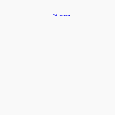
Обозначения