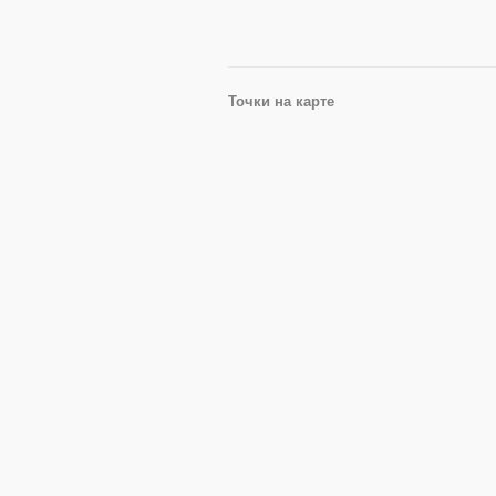
Точки на карте