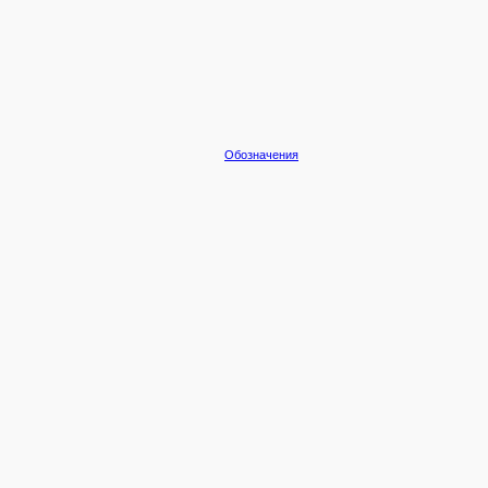
Обозначения