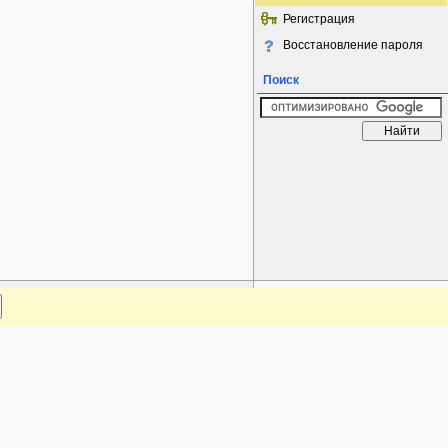
Регистрация
Восстановление пароля
Поиск
www.plantarium.ru
Наверх