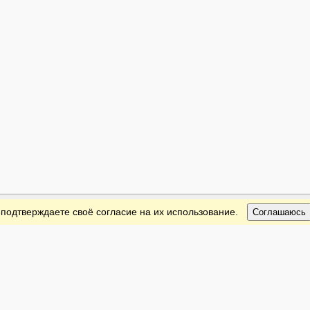
 подтверждаете своё согласие на их использование.
Соглашаюсь