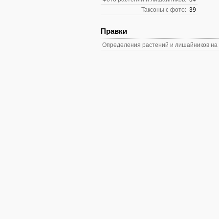
Таксоны с фото:
39
Правки
Определения растений и лишайников на