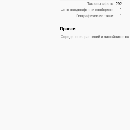
Таксоны с фото:
292
Фото ландшафтов и сообществ:
1
Географические точки:
1
Правки
Определения растений и лишайников на