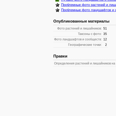
Проблемные фото растений и лиш
Проблемные фото ландшафтов и 
Опубликованные материалы
Фото растений и лишайников:
51
Таксоны с фото:
35
Фото ландшафтов и сообществ:
12
Географические точки:
2
Правки
Определения растений и лишайников на