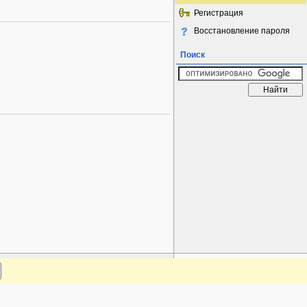
Регистрация
Восстановление пароля
Поиск
www.plantarium.ru
Наверх