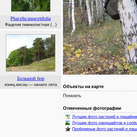
Phacelia
tanacetifolia
Фацелия пижмолистная (...)
Большой бор
конец весны — начало лета
Объекты на карте
Показать
Отмеченные фотографии
Лучшие фото растений и лишайни
Лучшие фото ландшафтов и сооб
Проблемные фото растений и лиш