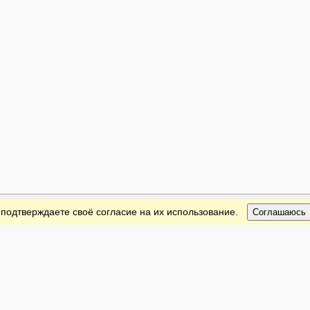
 подтверждаете своё согласие на их использование.
Соглашаюсь