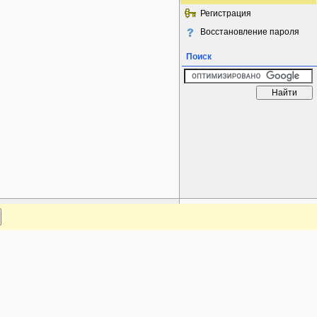
Регистрация
Восстановление пароля
Поиск
www.plantarium.ru
Наверх