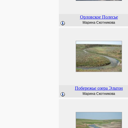
Орловское Полесье
Марина Скотникова
Побережье озера Эльтон
Марина Скотникова