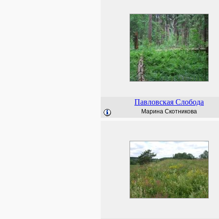
Павловская Слобода
Марина Скотникова