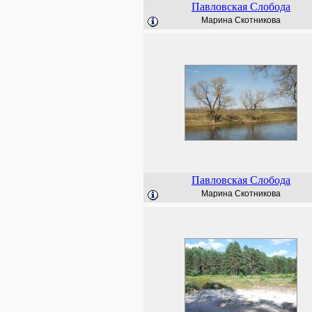
Павловская Слобода
Марина Скотникова
Павловская Слобода
Марина Скотникова