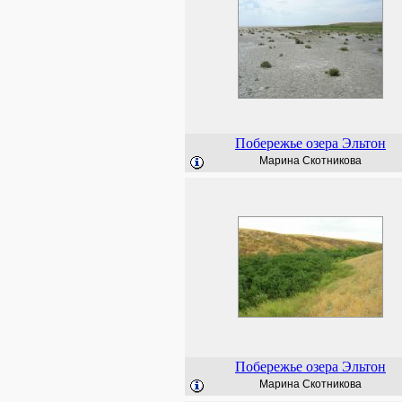
Побережье озера Эльтон
Марина Скотникова
Побережье озера Эльтон
Марина Скотникова