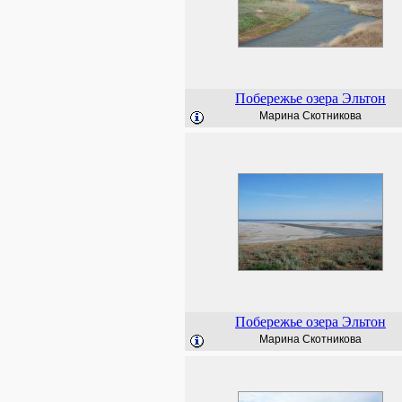
Побережье озера Эльтон
Марина Скотникова
Побережье озера Эльтон
Марина Скотникова