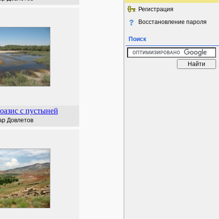
Регистрация
Восстановление пароля
Поиск
оазис с пустыней
ар Довлетов