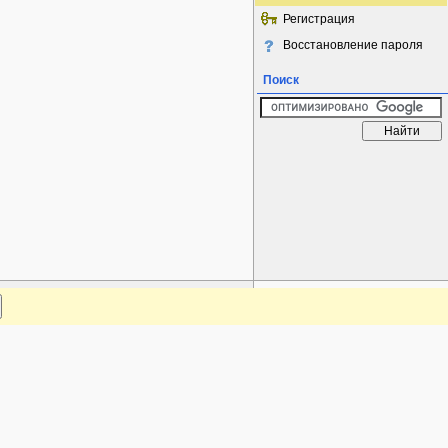
Регистрация
Восстановление пароля
Поиск
www.plantarium.ru
Наверх