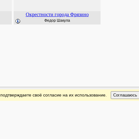
Окрестности города Фрязино
Федор Шакула
 подтверждаете своё согласие на их использование.
Соглашаюсь