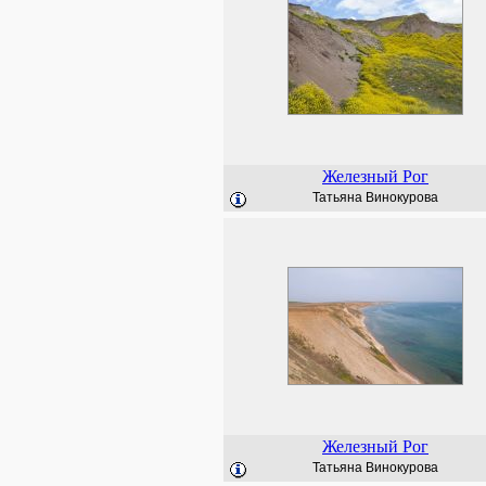
Железный Рог
Татьяна Винокурова
Железный Рог
Татьяна Винокурова