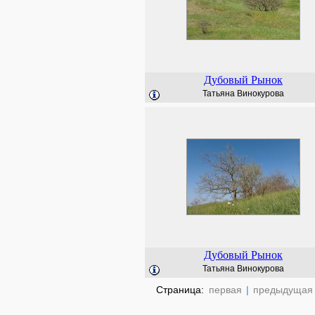
Дубовый Рынок
Татьяна Винокурова
Дубовый Рынок
Татьяна Винокурова
Страница:
первая
|
предыдущая