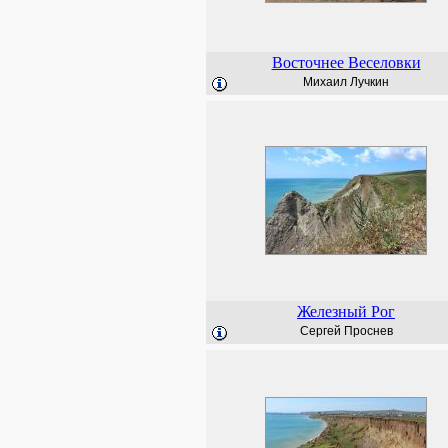
Восточнее Веселовки
Михаил Лучкин
Железный Рог
Сергей Проснев