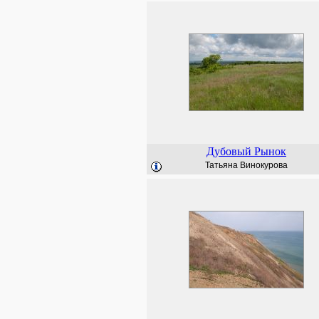
Дубовый Рынок
Татьяна Винокурова