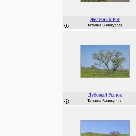
Железный Рог
Татьяна Винокурова
Дубовый Рынок
Татьяна Винокурова