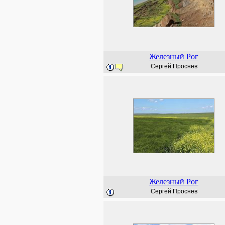
Железный Рог
Сергей Проснев
Железный Рог
Сергей Проснев