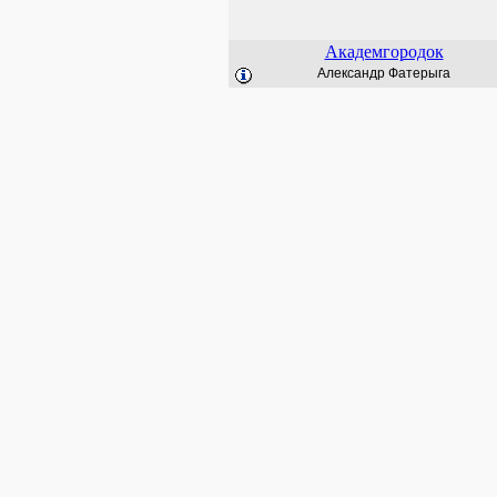
Академгородок
Александр Фатерыга