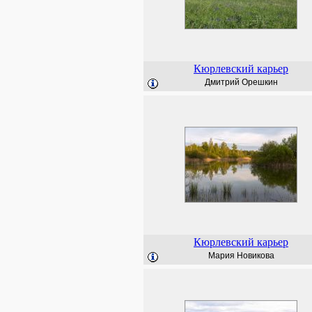
Кюрлевский карьер
Дмитрий Орешкин
Кюрлевский карьер
Мария Новикова