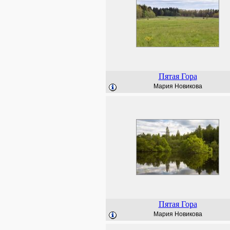
Пятая Гора
Мария Новикова
Пятая Гора
Мария Новикова