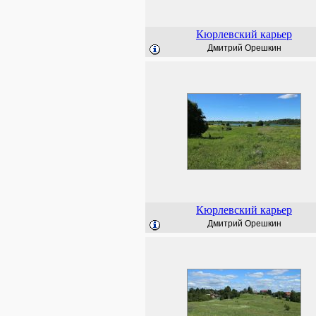
Кюрлевский карьер
Дмитрий Орешкин
Кюрлевский карьер
Дмитрий Орешкин