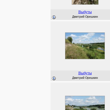
Выбуты
Дмитрий Орешкин
Выбуты
Дмитрий Орешкин