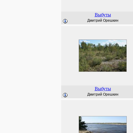
Выбуты
Дмитрий Орешкин
Выбуты
Дмитрий Орешкин