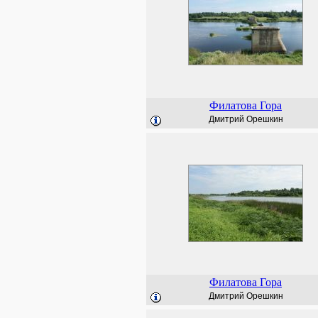
Филатова Гора
Дмитрий Орешкин
Филатова Гора
Дмитрий Орешкин