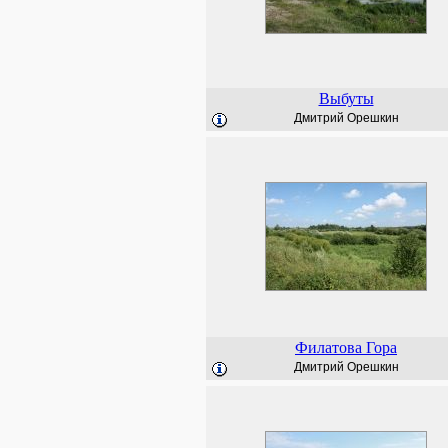
Выбуты
Дмитрий Орешкин
Филатова Гора
Дмитрий Орешкин