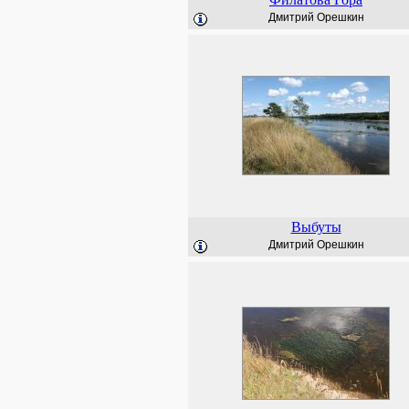
Дмитрий Орешкин
Выбуты
Дмитрий Орешкин