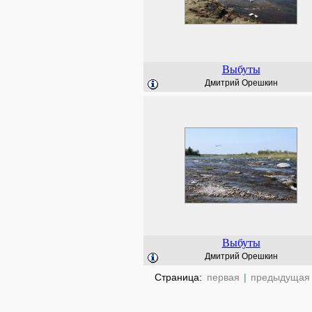
Выбуты
Дмитрий Орешкин
Выбуты
Дмитрий Орешкин
Страница:
первая
|
предыдущая