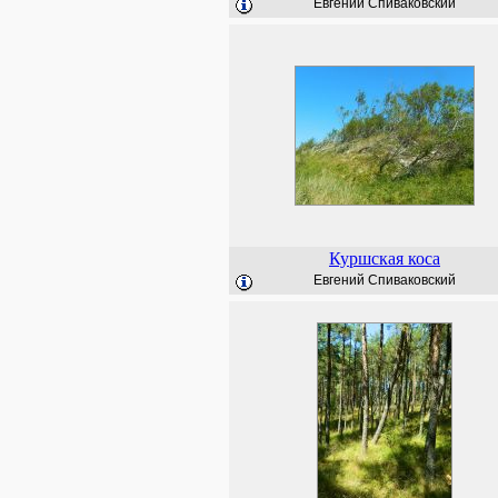
Евгений Спиваковский
Куршская коса
Евгений Спиваковский