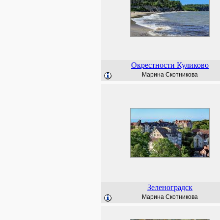
Окрестности Куликово
Марина Скотникова
Зеленоградск
Марина Скотникова