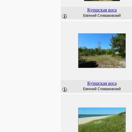
Куршская коса
Евгений Спиваковский
Куршская коса
Евгений Спиваковский