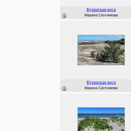
Куршская коса
Марина Скотникова
Куршская коса
Марина Скотникова