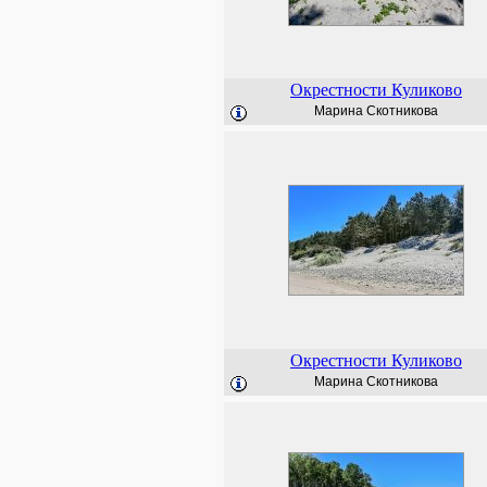
Окрестности Куликово
Марина Скотникова
Окрестности Куликово
Марина Скотникова