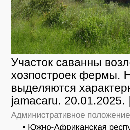
Участок саванны воз
хозпостроек фермы. Н
выделяются характер
jamacaru. 20.01.2025.
Административное положение
• Южно-Африканская респу