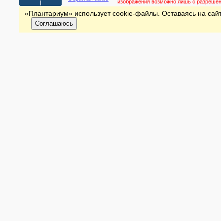
изображения возможно лишь с разреше
«Плантариум» использует cookie-файлы. Оставаясь на сайт
Соглашаюсь