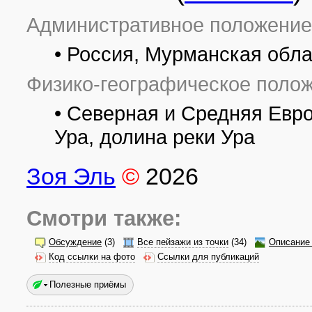
Административное положение
• Россия, Мурманская обла
Физико-географическое полож
• Северная и Средняя Евро
Ура, долина реки Ура
Зоя Эль
©
2026
Смотри также:
Обсуждение
(3)
Все пейзажи из точки
(34)
Описание 
Код ссылки на фото
Ссылки для публикаций
Полезные приёмы