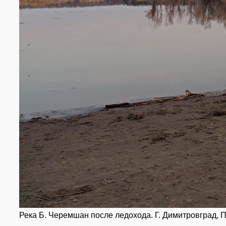
Река Б. Черемшан после ледохода. Г. Димитровград, П