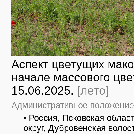
Аспект цветущих мако
начале массового цве
15.06.2025.
[лето]
Административное положение
• Россия, Псковская обла
округ, Дубровенская волос