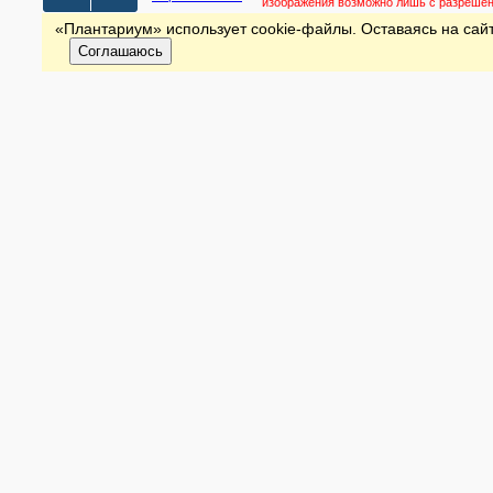
изображения возможно лишь с разреше
«Плантариум» использует cookie-файлы. Оставаясь на сайт
Соглашаюсь