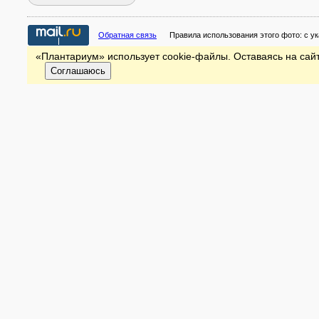
Обратная связь
Правила использования этого фото:
с у
«Плантариум» использует cookie-файлы. Оставаясь на сайт
Соглашаюсь