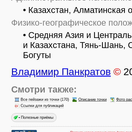
• Казахстан, Алматинская 
Физико-географическое полож
• Средняя Азия и Централ
и Казахстана, Тянь-Шань, 
Богуты
Владимир Панкратов
©
2
Смотри также:
Все пейзажи из точки
(170)
Описание точки
Фото ра
Ссылки для публикаций
Полезные приёмы