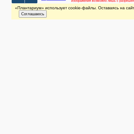
изображения возможно лишь с разреше
«Плантариум» использует cookie-файлы. Оставаясь на сайт
Соглашаюсь