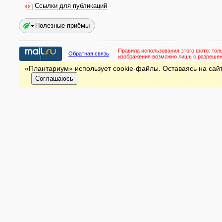
Ссылки для публикаций
Полезные приёмы
Правила использования этого фото:
тол
Обратная связь
изображения возможно лишь с разреше
«Плантариум» использует cookie-файлы. Оставаясь на сайт
Соглашаюсь