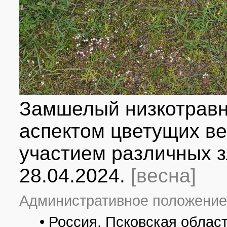
Замшелый низкотравн
аспектом цветущих ве
участием различных з
28.04.2024.
[весна]
Административное положение
• Россия, Псковская облас