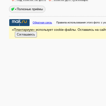
Полезные приёмы
Обратная связь
Правила использования этого фото:
с у
«Плантариум» использует cookie-файлы. Оставаясь на сайт
Соглашаюсь