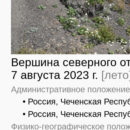
Вершина северного от
7 августа 2023 г.
[лето
Административное положение
• Россия, Чеченская Респу
• Россия, Чеченская Респу
Физико-географическое полож