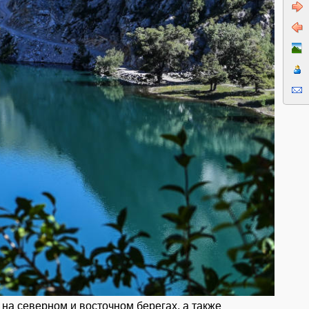
на северном и восточном берегах, а также