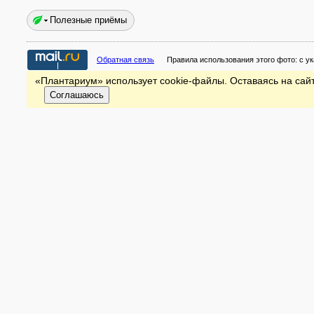
Полезные приёмы
Обратная связь
Правила использования этого фото:
с у
«Плантариум» использует cookie-файлы. Оставаясь на сайт
Соглашаюсь