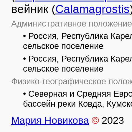
вейник (
Calamagrostis
Административное положение
• Россия, Республика Каре
сельское поселение
• Россия, Республика Каре
сельское поселение
Физико-географическое полож
• Северная и Средняя Евро
бассейн реки Ковда, Кумс
Мария Новикова
©
2023