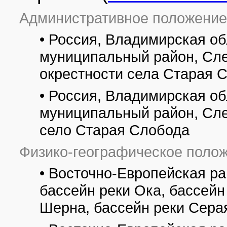
Административное положение
• Россия, Владимирская о
муниципальный район, Сле
окрестности села Старая 
• Россия, Владимирская о
муниципальный район, Сле
село Старая Слобода
Физико-географическое полож
• Восточно-Европейская ра
бассейн реки Ока, бассейн
Шерна, бассейн реки Сера