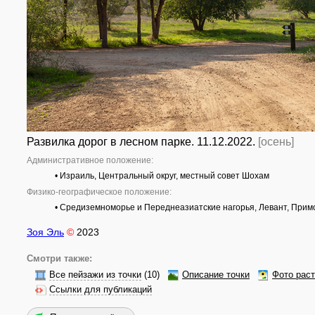
Развилка дорог в лесном парке. 11.12.2022.
[осень]
Административное положение:
• Израиль, Центральный округ, местный совет Шохам
Физико-географическое положение:
• Средиземноморье и Переднеазиатские нагорья, Левант, Прим
Зоя Эль
©
2023
Смотри также:
Все пейзажи из точки
(10)
Описание точки
Фото рас
Ссылки для публикаций