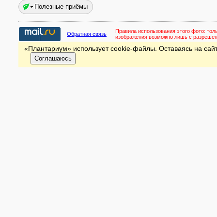
Полезные приёмы
Правила использования этого фото:
тол
Обратная связь
изображения возможно лишь с разреше
«Плантариум» использует cookie-файлы. Оставаясь на сайт
Соглашаюсь