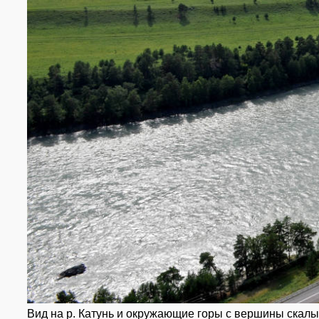
Вид на р. Катунь и окружающие горы с вершины скалы