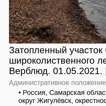
Затопленный участок 
широколиственного ле
Верблюд. 01.05.2021.
Административное положение
• Россия, Самарская облас
округ Жигулёвск, окрестно