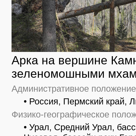
Арка на вершине Камн
зеленомошными мхами
Административное положение
• Россия, Пермский край, 
Физико-географическое полож
• Урал, Средний Урал, бас