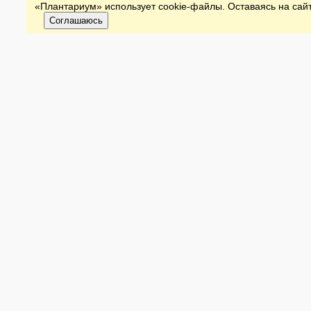
«Плантариум» использует cookie-файлы. Оставаясь на сайт
Соглашаюсь