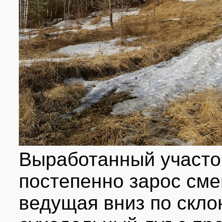
Выработанный участок
постепенно зарос см
ведущая вниз по скло