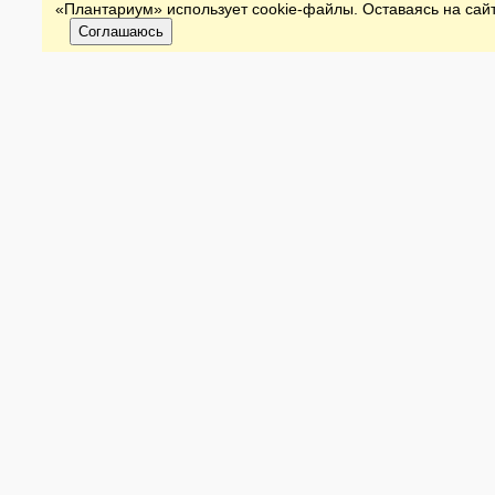
«Плантариум» использует cookie-файлы. Оставаясь на сайт
Соглашаюсь