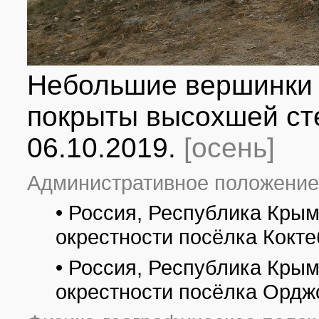
Небольшие вершинки
покрыты высохшей ст
06.10.2019.
[осень]
Административное положение
• Россия, Республика Крым
окрестности посёлка Кокт
• Россия, Республика Крым
окрестности посёлка Ордж