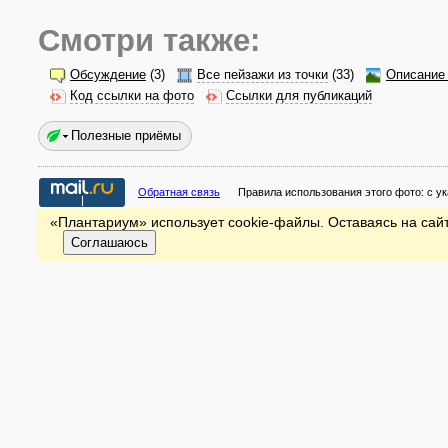
Смотри также:
Обсуждение
(3)
Все пейзажи из точки
(33)
Описание 
Код ссылки на фото
Ссылки для публикаций
Полезные приёмы
Обратная связь
Правила использования этого фото:
с у
«Плантариум» использует cookie-файлы. Оставаясь на сайт
Соглашаюсь