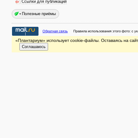
Ссылки для публикаций
Полезные приёмы
Обратная связь
Правила использования этого фото:
с у
«Плантариум» использует cookie-файлы. Оставаясь на сайт
Соглашаюсь