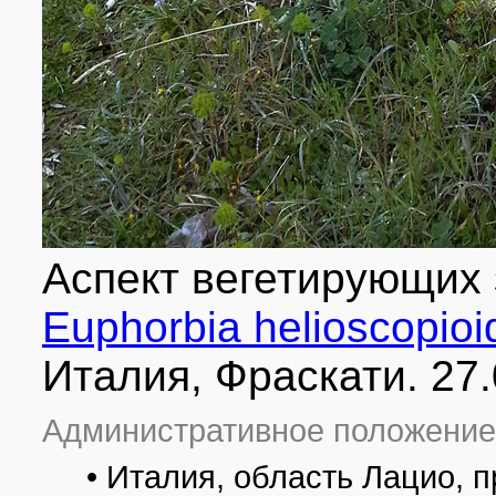
Аспект вегетирующих
Euphorbia helioscopioi
Италия, Фраскати. 27
Административное положение
• Италия, область Лацио, 