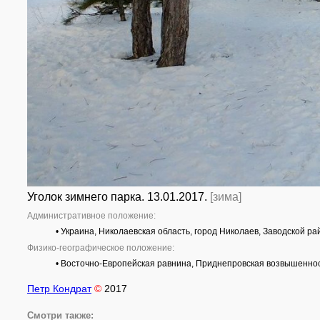
Уголок зимнего парка. 13.01.2017.
[зима]
Административное положение:
• Украина, Николаевская область, город Николаев, Заводской р
Физико-географическое положение:
• Восточно-Европейская равнина, Приднепровская возвышеннос
Петр Кондрат
©
2017
Смотри также: