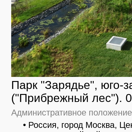
Парк "Зарядье", юго-з
("Прибрежный лес"). 
Административное положение
• Россия, город Москва, 