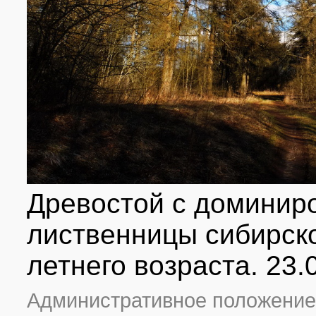
Древостой с доминир
лиственницы сибирско
летнего возраста. 23.
Административное положение